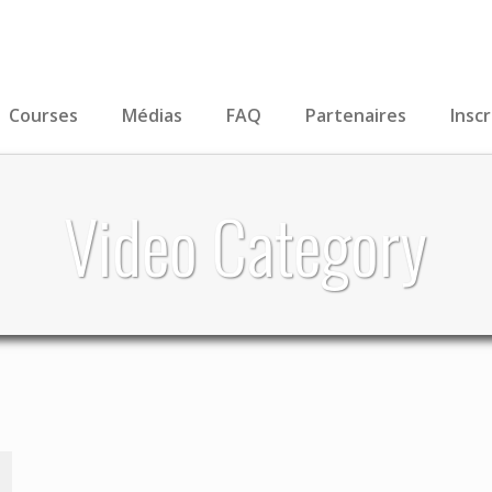
Courses
Médias
FAQ
Partenaires
Inscr
Video Category