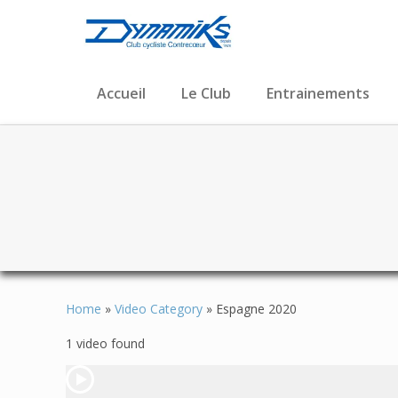
Accueil
Le Club
Entrainements
Home
»
Video Category
»
Espagne 2020
1 video found