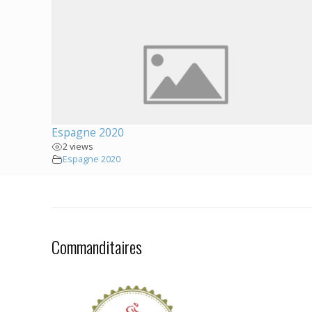
Espagne 2020
2 views
Espagne 2020
Commanditaires